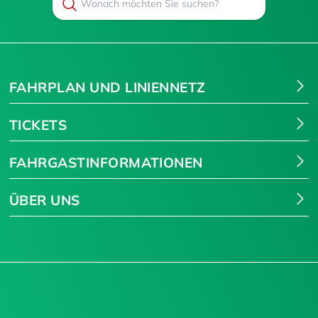
Suchen
FAHRPLAN UND LINIENNETZ
TICKETS
FAHRGASTINFORMATIONEN
ÜBER UNS