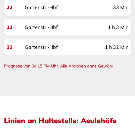
22
Gartenstr.-Hbf
33 Min
22
Gartenstr.-Hbf
1 h 3 Min
22
Gartenstr.-Hbf
1 h 32 Min
Prognose von 04:15 PM Uhr. Alle Angaben ohne Gewähr.
Linien an Haltestelle: Aeulehöfe