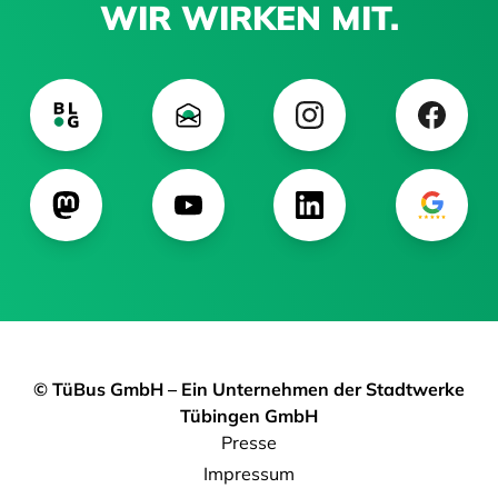
WIR WIRKEN MIT.
© TüBus GmbH – Ein Unternehmen der Stadtwerke
Tübingen GmbH
Presse
Impressum