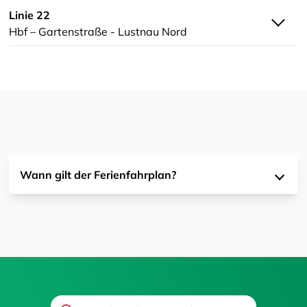
Linie 22
Hbf – Gartenstraße - Lustnau Nord
Wann gilt der Ferienfahrplan?
Search