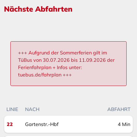
Nächste Abfahrten
+++ Aufgrund der Sommerferien gilt im
TüBus von 30.07.2026 bis 11.09.2026 der
Ferienfahrplan + Infos unter:
tuebus.de/fahrplan +++
LINIE
NACH
ABFAHRT
22
Gartenstr.-Hbf
4 Min