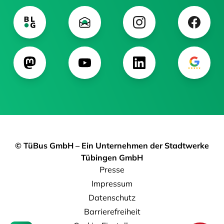
© TüBus GmbH – Ein Unternehmen der Stadtwerke
Tübingen GmbH
Presse
Impressum
Datenschutz
Barrierefreiheit