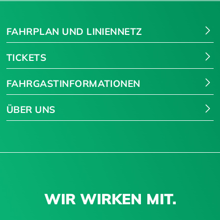
FAHRPLAN UND LINIENNETZ
TICKETS
FAHRGASTINFORMATIONEN
ÜBER UNS
WIR WIRKEN MIT.