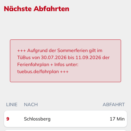
Nächste Abfahrten
+++ Aufgrund der Sommerferien gilt im
TüBus von 30.07.2026 bis 11.09.2026 der
Ferienfahrplan + Infos unter:
tuebus.de/fahrplan +++
LINIE
NACH
ABFAHRT
9
Schlossberg
17 Min