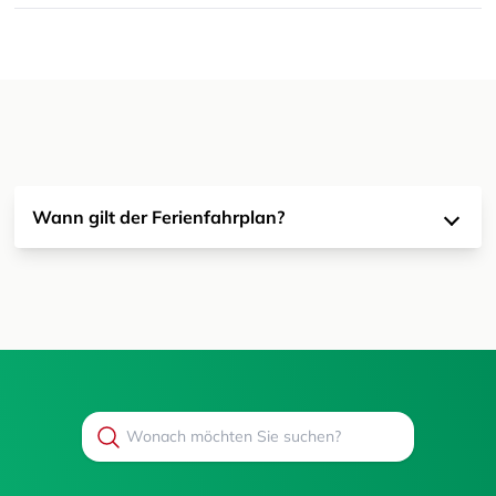
Wann gilt der Ferienfahrplan?
Search
Suchen