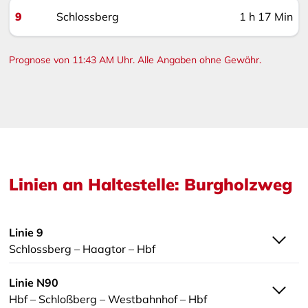
9
Schlossberg
1 h 17 Min
Prognose von 11:43 AM Uhr. Alle Angaben ohne Gewähr.
Linien an Haltestelle: Burgholzweg
Linie 9
Schlossberg – Haagtor – Hbf
Linie N90
Hbf – Schloßberg – Westbahnhof – Hbf