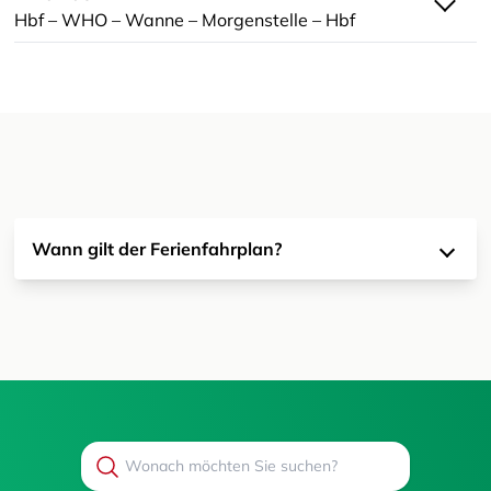
Hbf – WHO – Wanne – Morgenstelle – Hbf
Wann gilt der Ferienfahrplan?
Search