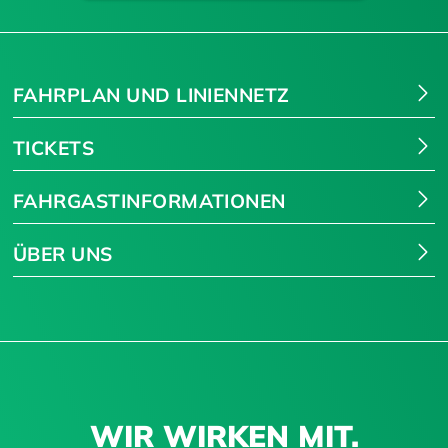
Suchen
FAHRPLAN UND LINIENNETZ
TICKETS
FAHRGASTINFORMATIONEN
ÜBER UNS
WIR WIRKEN MIT.