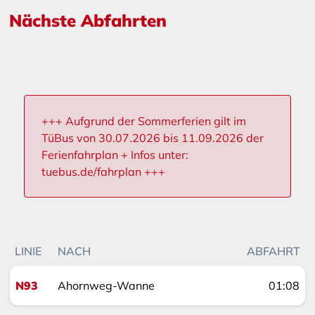
Nächste Abfahrten
+++ Aufgrund der Sommerferien gilt im
TüBus von 30.07.2026 bis 11.09.2026 der
Ferienfahrplan + Infos unter:
tuebus.de/fahrplan +++
LINIE
NACH
ABFAHRT
N93
Ahornweg-Wanne
01:08