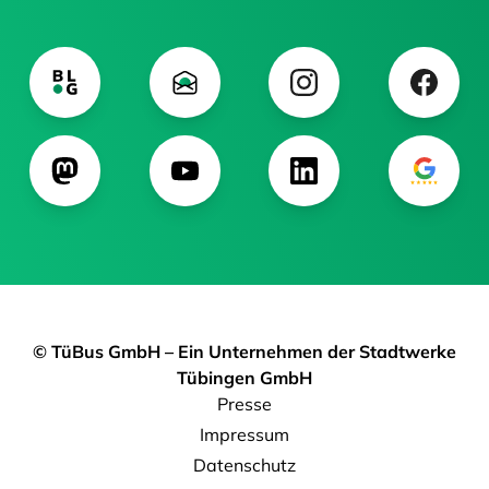
© TüBus GmbH – Ein Unternehmen der Stadtwerke
Tübingen GmbH
Presse
Impressum
Datenschutz