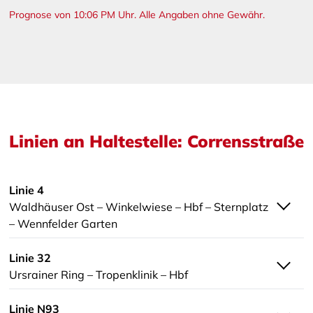
Prognose von 10:06 PM Uhr. Alle Angaben ohne Gewähr.
Linien an Haltestelle: Corrensstraße
Linie 4
Waldhäuser Ost – Winkelwiese – Hbf – Sternplatz
– Wennfelder Garten
Linie 32
Ursrainer Ring – Tropenklinik – Hbf
Linie N93