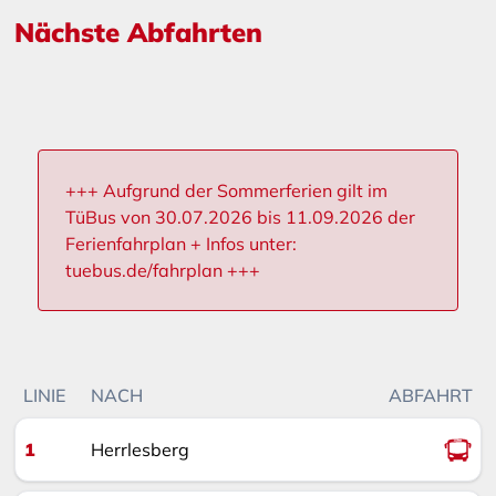
Nächste Abfahrten
+++ Aufgrund der Sommerferien gilt im
TüBus von 30.07.2026 bis 11.09.2026 der
Ferienfahrplan + Infos unter:
tuebus.de/fahrplan +++
LINIE
NACH
ABFAHRT
1
Herrlesberg