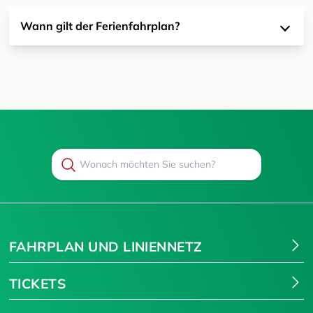
Wann gilt der Ferienfahrplan?
Search
Suchen
FAHRPLAN UND LINIENNETZ
TICKETS