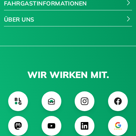
FAHRGASTINFORMATIONEN
ÜBER UNS
WIR WIRKEN MIT.