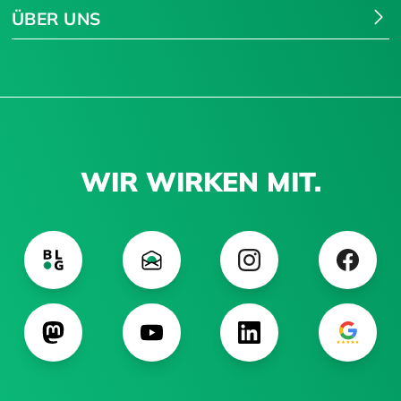
ÜBER UNS
WIR WIRKEN MIT.