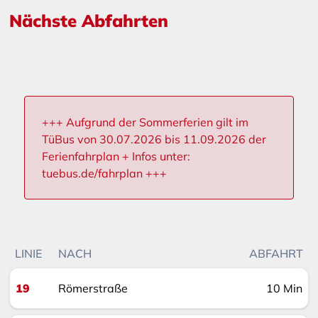
Nächste Abfahrten
+++ Aufgrund der Sommerferien gilt im
TüBus von 30.07.2026 bis 11.09.2026 der
Ferienfahrplan + Infos unter:
tuebus.de/fahrplan +++
LINIE
NACH
ABFAHRT
19
Römerstraße
10 Min