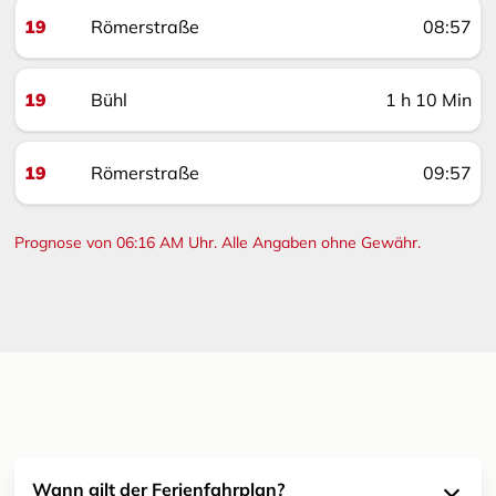
19
Römerstraße
08:57
19
Bühl
1 h 10 Min
19
Römerstraße
09:57
Prognose von 06:16 AM Uhr. Alle Angaben ohne Gewähr.
Wann gilt der Ferienfahrplan?