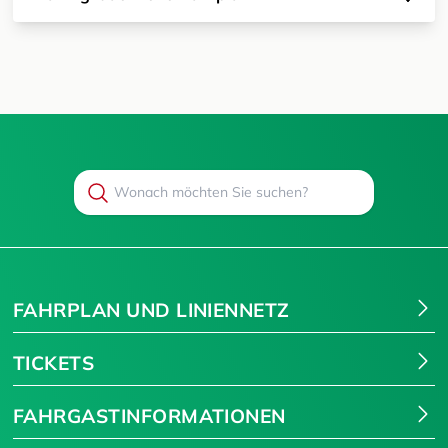
Search
Suchen
FAHRPLAN UND LINIENNETZ
TICKETS
FAHRGASTINFORMATIONEN