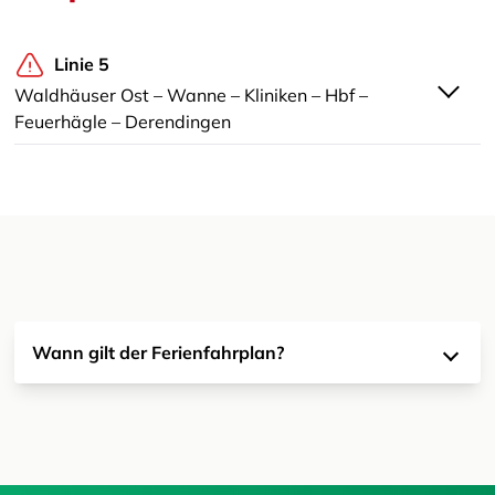
Linie 5
Waldhäuser Ost – Wanne – Kliniken – Hbf –
Feuerhägle – Derendingen
Wann gilt der Ferienfahrplan?