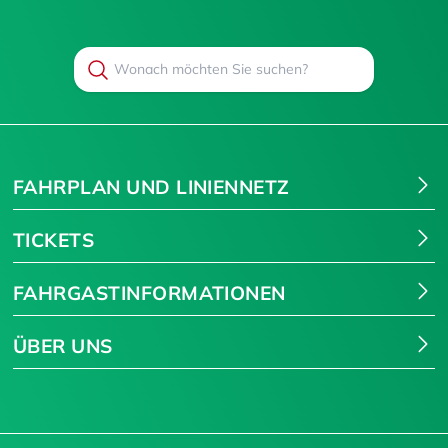
Search
Suchen
FAHRPLAN UND LINIENNETZ
TICKETS
FAHRGASTINFORMATIONEN
ÜBER UNS