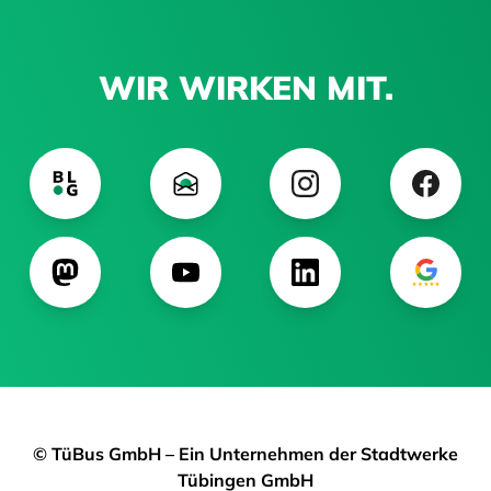
WIR WIRKEN MIT.
© TüBus GmbH – Ein Unternehmen der Stadtwerke
Tübingen GmbH