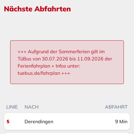
Nächste Abfahrten
+++ Aufgrund der Sommerferien gilt im
TüBus von 30.07.2026 bis 11.09.2026 der
Ferienfahrplan + Infos unter:
tuebus.de/fahrplan +++
LINIE
NACH
ABFAHRT
5
Derendingen
9 Min