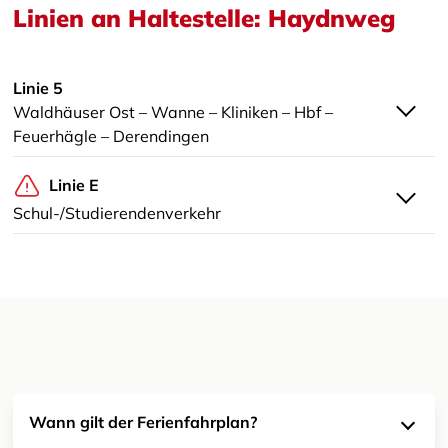
Linien an Haltestelle: Haydnweg
Linie 5
Waldhäuser Ost – Wanne – Kliniken – Hbf –
Feuerhägle – Derendingen
Linie E
Schul-/Studierendenverkehr
Wann gilt der Ferienfahrplan?