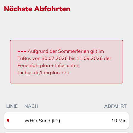
Nächste Abfahrten
+++ Aufgrund der Sommerferien gilt im
TüBus von 30.07.2026 bis 11.09.2026 der
Ferienfahrplan + Infos unter:
tuebus.de/fahrplan +++
LINIE
NACH
ABFAHRT
5
WHO-Sand (L2)
10 Min