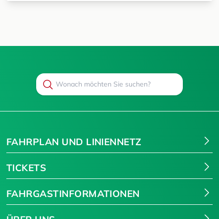
Search
Suchen
FAHRPLAN UND LINIENNETZ
TICKETS
FAHRGASTINFORMATIONEN