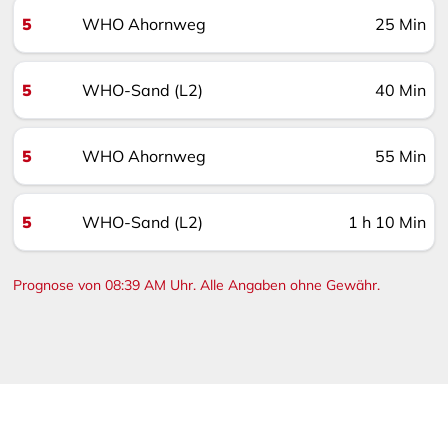
5
WHO Ahornweg
25 Min
5
WHO-Sand (L2)
40 Min
5
WHO Ahornweg
55 Min
5
WHO-Sand (L2)
1 h 10 Min
Prognose von 08:39 AM Uhr. Alle Angaben ohne Gewähr.