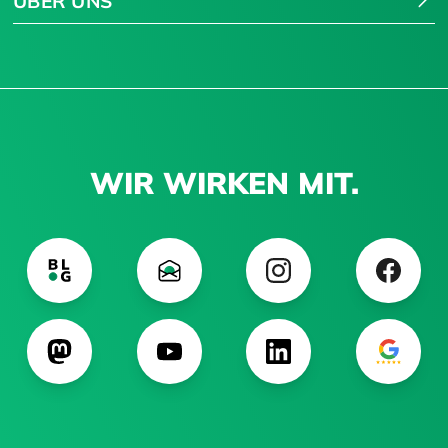
ÜBER UNS
WIR WIRKEN MIT.