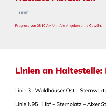
LINIE
Prognose von 08:10 AM Uhr. Alle Angaben ohne Gewähr.
Linien an Haltestelle
Linie 3 |
Waldhäuser Ost – Sternwarte 
Linie N95 |
Hbf – Sternplatz – Aixer S