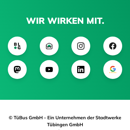
WIR WIRKEN MIT.
© TüBus GmbH – Ein Unternehmen der Stadtwerke
Tübingen GmbH