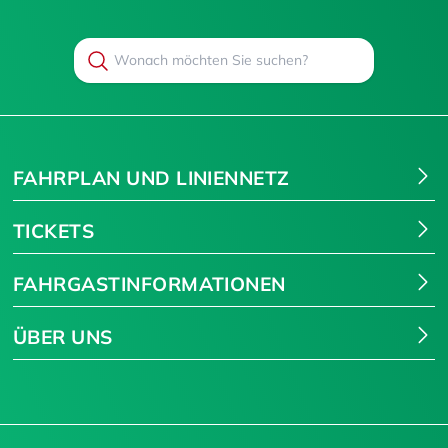
Search
Suchen
FAHRPLAN UND LINIENNETZ
TICKETS
FAHRGASTINFORMATIONEN
ÜBER UNS