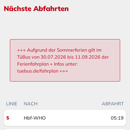
Nächste Abfahrten
+++ Aufgrund der Sommerferien gilt im
TüBus von 30.07.2026 bis 11.09.2026 der
Ferienfahrplan + Infos unter:
tuebus.de/fahrplan +++
LINIE
NACH
ABFAHRT
5
Hbf-WHO
05:19