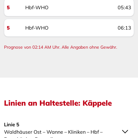
5
Hbf-WHO
05:43
5
Hbf-WHO
06:13
Prognose von 02:14 AM Uhr. Alle Angaben ohne Gewähr.
Linien an Haltestelle: Käppele
Linie 5
Waldhäuser Ost – Wanne – Kliniken – Hbf –