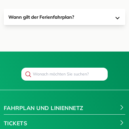
Wann gilt der Ferienfahrplan?
Search
Suchen
FAHRPLAN UND LINIENNETZ
TICKETS