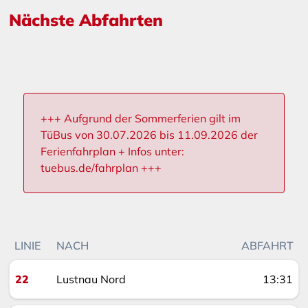
Nächste Abfahrten
+++ Aufgrund der Sommerferien gilt im
TüBus von 30.07.2026 bis 11.09.2026 der
Ferienfahrplan + Infos unter:
tuebus.de/fahrplan +++
LINIE
NACH
ABFAHRT
22
Lustnau Nord
13:31