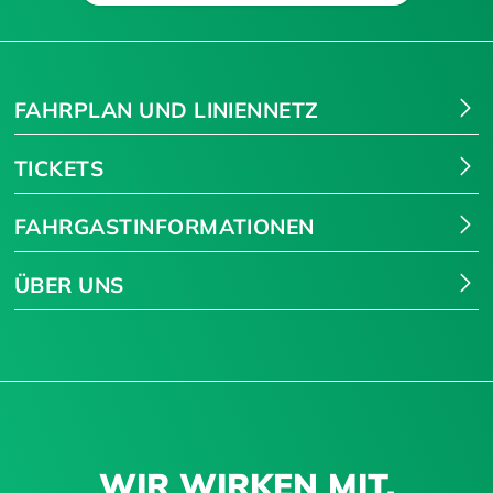
Suchen
FAHRPLAN UND LINIENNETZ
TICKETS
FAHRGASTINFORMATIONEN
ÜBER UNS
WIR WIRKEN MIT.