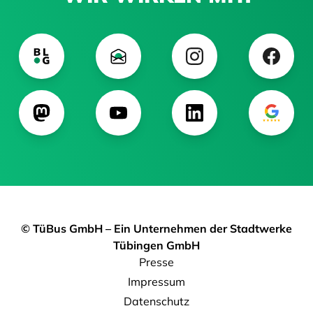
© TüBus GmbH – Ein Unternehmen der Stadtwerke
Tübingen GmbH
Presse
Impressum
Datenschutz