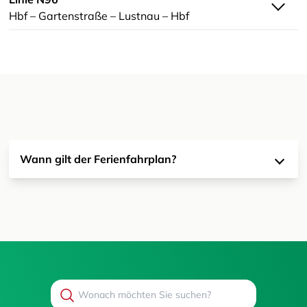
Hbf – Gartenstraße – Lustnau – Hbf
Wann gilt der Ferienfahrplan?
Search