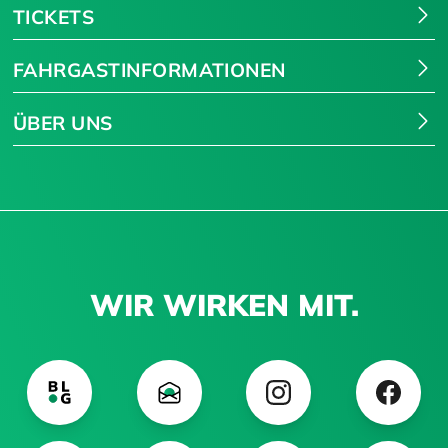
TICKETS
FAHRGASTINFORMATIONEN
ÜBER UNS
WIR WIRKEN MIT.