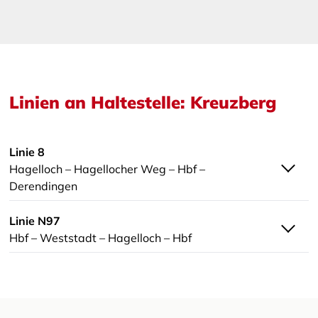
Linien an Haltestelle: Kreuzberg
Linie 8
Hagelloch – Hagellocher Weg – Hbf –
Derendingen
Linie N97
Hbf – Weststadt – Hagelloch – Hbf