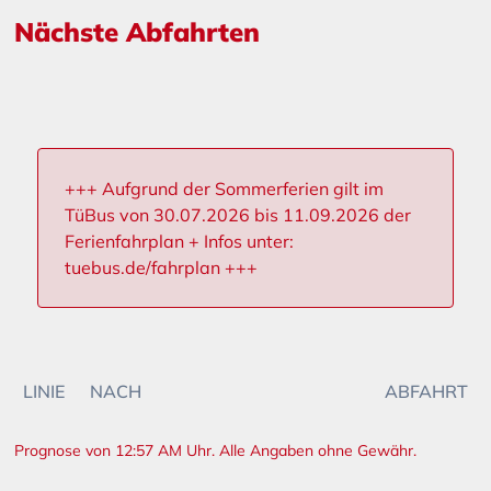
Nächste Abfahrten
+++ Aufgrund der Sommerferien gilt im
TüBus von 30.07.2026 bis 11.09.2026 der
Ferienfahrplan + Infos unter:
tuebus.de/fahrplan +++
LINIE
NACH
ABFAHRT
Prognose von 12:57 AM Uhr. Alle Angaben ohne Gewähr.