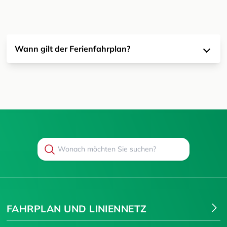
Wann gilt der Ferienfahrplan?
Search
Suchen
FAHRPLAN UND LINIENNETZ