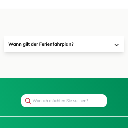
Wann gilt der Ferienfahrplan?
Search
Suchen