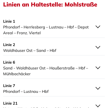
Linien an Haltestelle: Mohlstraße
Linie 1
Pfrondorf – Herrlesberg – Lustnau – Hbf – Depot
Areal – Franz. Viertel
Linie 2
Waldhäuser Ost – Sand – Hbf
Linie 6
Sand - Waldhäuser Ost – Haußerstraße – Hbf –
Mühlbachäcker
Linie 7
Pfrondorf – Lustnau – Hbf
Linie 21