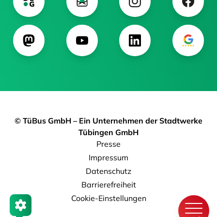
© TüBus GmbH – Ein Unternehmen der Stadtwerke
Tübingen GmbH
Presse
Impressum
Datenschutz
Barrierefreiheit
Cookie-Einstellungen