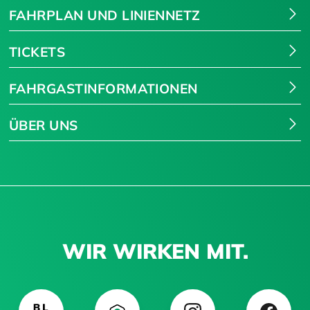
FAHRPLAN UND LINIENNETZ
TICKETS
FAHRGASTINFORMATIONEN
ÜBER UNS
WIR WIRKEN MIT.