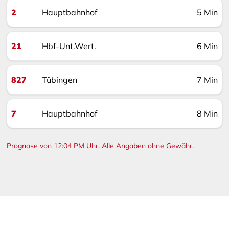
2
Hauptbahnhof
5 Min
21
Hbf-Unt.Wert.
6 Min
827
Tübingen
7 Min
7
Hauptbahnhof
8 Min
Prognose von 12:04 PM Uhr. Alle Angaben ohne Gewähr.