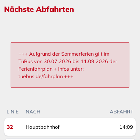
Nächste Abfahrten
+++ Aufgrund der Sommerferien gilt im
TüBus von 30.07.2026 bis 11.09.2026 der
Ferienfahrplan + Infos unter:
tuebus.de/fahrplan +++
LINIE
NACH
ABFAHRT
32
Hauptbahnhof
14:09