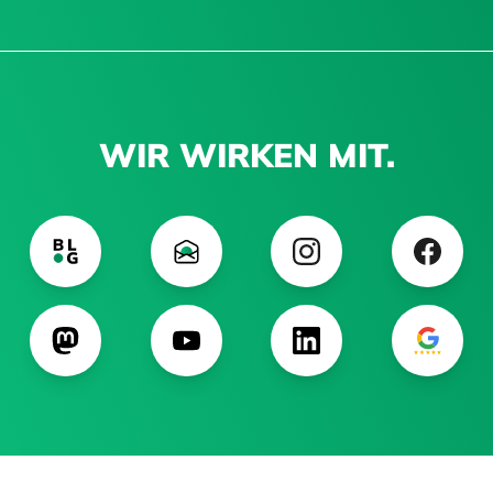
WIR WIRKEN MIT.