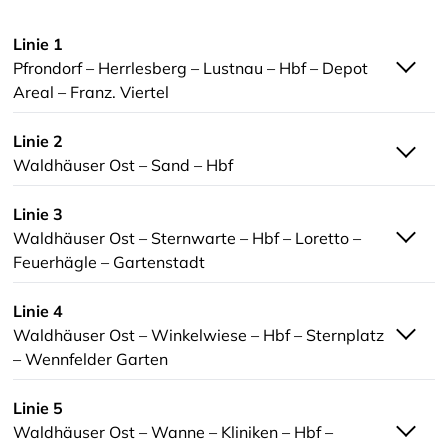
Linie 1
Pfrondorf – Herrlesberg – Lustnau – Hbf – Depot
Areal – Franz. Viertel
Linie 2
Waldhäuser Ost – Sand – Hbf
Linie 3
Waldhäuser Ost – Sternwarte – Hbf – Loretto –
Feuerhägle – Gartenstadt
Linie 4
Waldhäuser Ost – Winkelwiese – Hbf – Sternplatz
– Wennfelder Garten
Linie 5
Waldhäuser Ost – Wanne – Kliniken – Hbf –