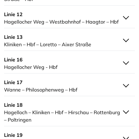
Linie 12
Hagellocher Weg – Westbahnhof – Haagtor – Hbf
Linie 13
Kliniken – Hbf – Loretto – Aixer Straße
Linie 16
Hagellocher Weg - Hbf
Linie 17
Wanne – Philosophenweg – Hbf
Linie 18
Hagelloch – Kliniken – Hbf – Hirschau – Rottenburg
– Poltringen
Linie 19