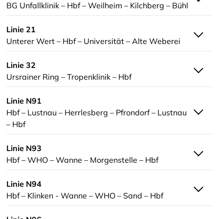
BG Unfallklinik – Hbf – Weilheim – Kilchberg – Bühl
Linie 21
Unterer Wert – Hbf – Universität – Alte Weberei
Linie 32
Ursrainer Ring – Tropenklinik – Hbf
Linie N91
Hbf – Lustnau – Herrlesberg – Pfrondorf – Lustnau
– Hbf
Linie N93
Hbf – WHO – Wanne – Morgenstelle – Hbf
Linie N94
Hbf – Klinken - Wanne – WHO – Sand – Hbf