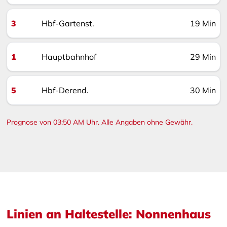
3
Hbf-Gartenst.
19 Min
1
Hauptbahnhof
28 Min
5
Hbf-Derend.
29 Min
Prognose von 03:50 AM Uhr. Alle Angaben ohne Gewähr.
Linien an Haltestelle: Nonnenhaus