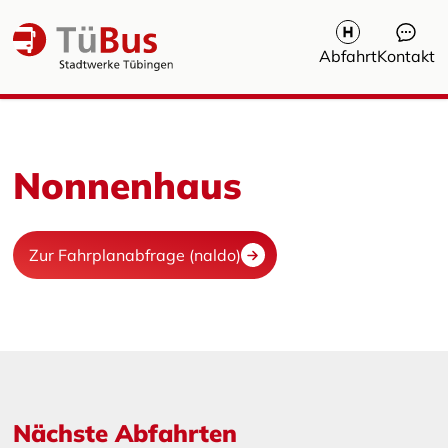
Abfahrt
Kontakt
Nonnenhaus
Zur Fahrplanabfrage (naldo)
Nächste Abfahrten