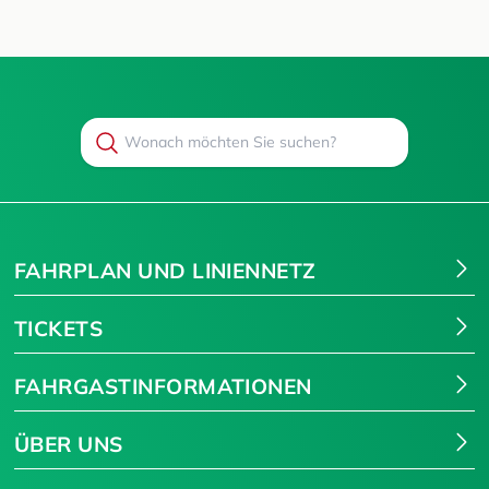
Search
Suchen
FAHRPLAN UND LINIENNETZ
TICKETS
FAHRGASTINFORMATIONEN
ÜBER UNS