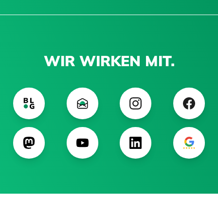
WIR WIRKEN MIT.