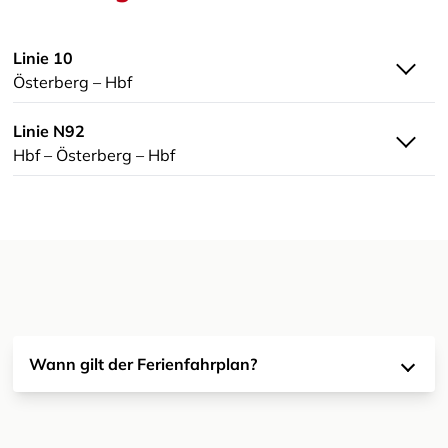
Linie 10
Österberg – Hbf
Linie N92
Hbf – Österberg – Hbf
Wann gilt der Ferienfahrplan?