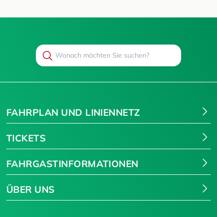
Search
Suchen
FAHRPLAN UND LINIENNETZ
TICKETS
FAHRGASTINFORMATIONEN
ÜBER UNS