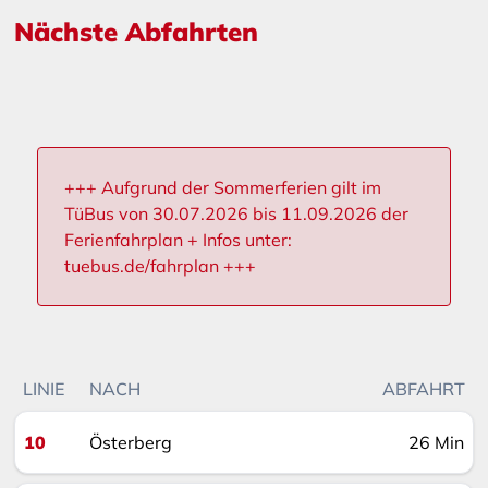
Nächste Abfahrten
+++ Aufgrund der Sommerferien gilt im
TüBus von 30.07.2026 bis 11.09.2026 der
Ferienfahrplan + Infos unter:
tuebus.de/fahrplan +++
LINIE
NACH
ABFAHRT
10
Österberg
26 Min