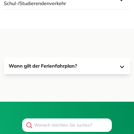
Schul-/Studierendenverkehr
Wann gilt der Ferienfahrplan?
Search