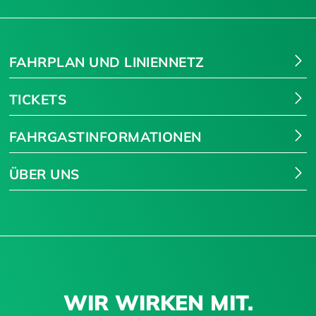
Suchen
FAHRPLAN UND LINIENNETZ
TICKETS
FAHRGASTINFORMATIONEN
ÜBER UNS
WIR WIRKEN MIT.