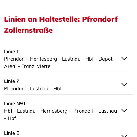
Linien an Haltestelle: Pfrondorf
Zollernstraße
Linie 1
Pfrondorf – Herrlesberg – Lustnau – Hbf – Depot
Areal – Franz. Viertel
Linie 7
Pfrondorf – Lustnau – Hbf
Linie N91
Hbf – Lustnau – Herrlesberg – Pfrondorf – Lustnau
– Hbf
Linie E