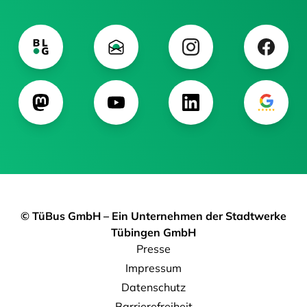
© TüBus GmbH – Ein Unternehmen der Stadtwerke
Tübingen GmbH
Presse
Impressum
Datenschutz
Barrierefreiheit