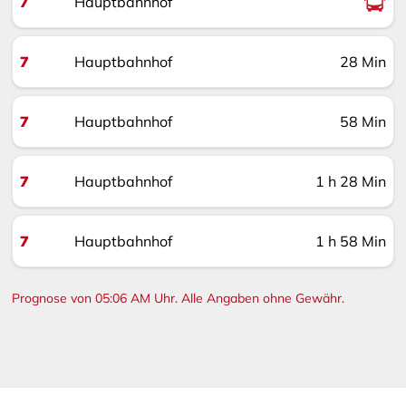
7
Hauptbahnhof
7
Hauptbahnhof
28 Min
7
Hauptbahnhof
58 Min
7
Hauptbahnhof
1 h 28 Min
7
Hauptbahnhof
1 h 58 Min
Prognose von 05:06 AM Uhr. Alle Angaben ohne Gewähr.