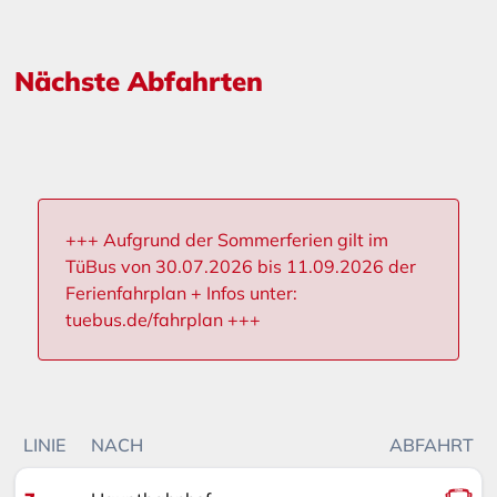
Nächste Abfahrten
+++ Aufgrund der Sommerferien gilt im
TüBus von 30.07.2026 bis 11.09.2026 der
Ferienfahrplan + Infos unter:
tuebus.de/fahrplan +++
LINIE
NACH
ABFAHRT