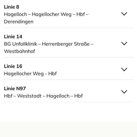
Linie 8
Hagelloch – Hagellocher Weg – Hbf –
Derendingen
Linie 14
BG Unfallklinik – Herrenberger Straße –
Westbahnhof
Linie 16
Hagellocher Weg - Hbf
Linie N97
Hbf – Weststadt – Hagelloch – Hbf