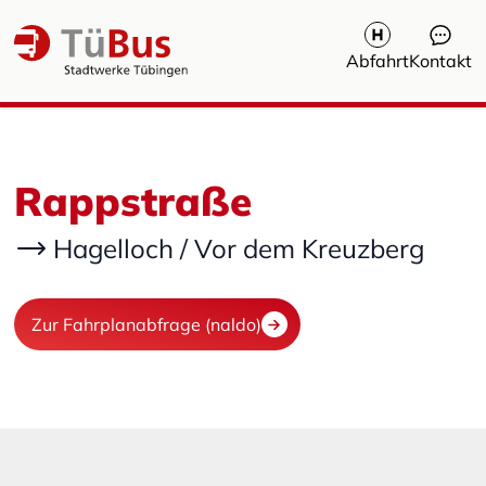
Abfahrt
Kontakt
Rappstraße
Hagelloch / Vor dem Kreuzberg
Zur Fahrplanabfrage (naldo)