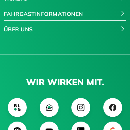
FAHRGASTINFORMATIONEN
ÜBER UNS
WIR WIRKEN MIT.