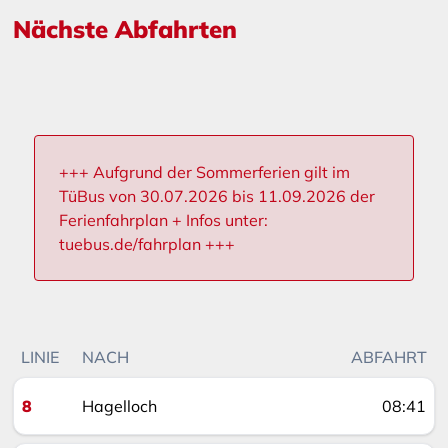
Nächste Abfahrten
+++ Aufgrund der Sommerferien gilt im
TüBus von 30.07.2026 bis 11.09.2026 der
Ferienfahrplan + Infos unter:
tuebus.de/fahrplan +++
LINIE
NACH
ABFAHRT
8
Hagelloch
08:41