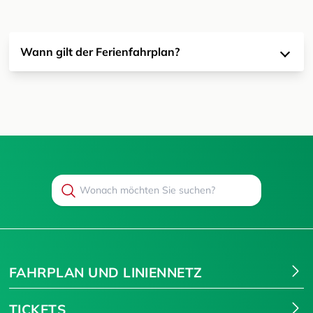
Wann gilt der Ferienfahrplan?
Search
Suchen
FAHRPLAN UND LINIENNETZ
TICKETS