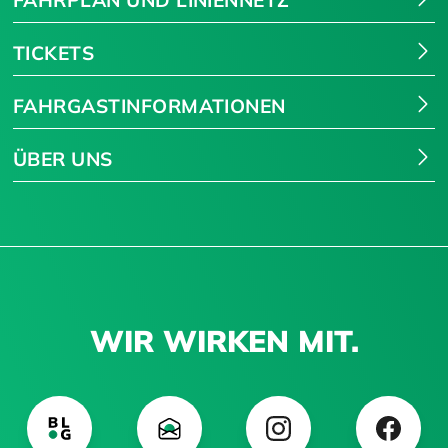
FAHRPLAN UND LINIENNETZ
TICKETS
FAHRGASTINFORMATIONEN
ÜBER UNS
WIR WIRKEN MIT.