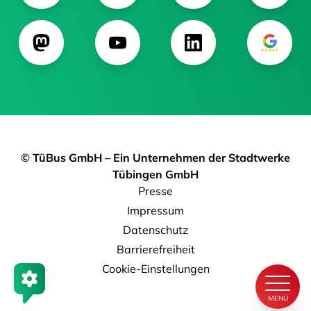
© TüBus GmbH – Ein Unternehmen der Stadtwerke
Tübingen GmbH
Presse
Impressum
Datenschutz
Barrierefreiheit
Cookie-Einstellungen
MENÜ