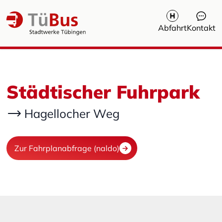
Abfahrt
Kontakt
Städtischer Fuhrpark
Hagellocher Weg
Zur Fahrplanabfrage (naldo)