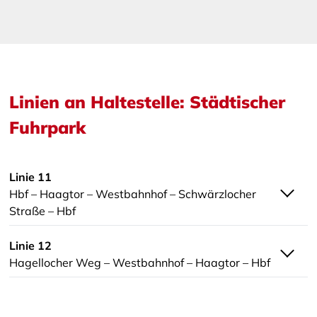
Linien an Haltestelle: Städtischer
Fuhrpark
Linie 11
Hbf – Haagtor – Westbahnhof – Schwärzlocher
Straße – Hbf
Linie 12
Hagellocher Weg – Westbahnhof – Haagtor – Hbf