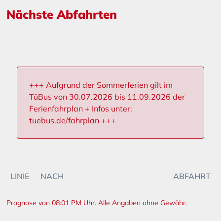
Nächste Abfahrten
+++ Aufgrund der Sommerferien gilt im
TüBus von 30.07.2026 bis 11.09.2026 der
Ferienfahrplan + Infos unter:
tuebus.de/fahrplan +++
LINIE
NACH
ABFAHRT
Prognose von 08:01 PM Uhr. Alle Angaben ohne Gewähr.