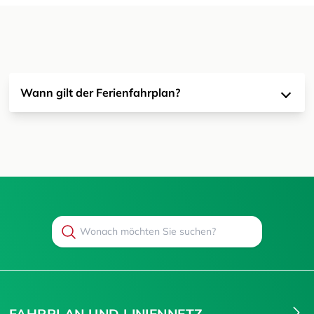
Wann gilt der Ferienfahrplan?
Search
Suchen