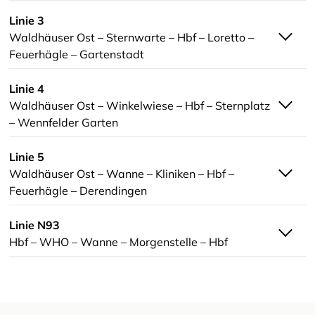
Linie 3
Waldhäuser Ost – Sternwarte – Hbf – Loretto –
Feuerhägle – Gartenstadt
Linie 4
Waldhäuser Ost – Winkelwiese – Hbf – Sternplatz
– Wennfelder Garten
Linie 5
Waldhäuser Ost – Wanne – Kliniken – Hbf –
Feuerhägle – Derendingen
Linie N93
Hbf – WHO – Wanne – Morgenstelle – Hbf