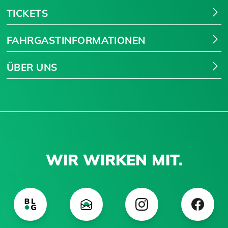
TICKETS
FAHRGASTINFORMATIONEN
ÜBER UNS
WIR WIRKEN MIT.