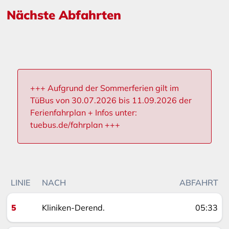
Nächste Abfahrten
+++ Aufgrund der Sommerferien gilt im
TüBus von 30.07.2026 bis 11.09.2026 der
Ferienfahrplan + Infos unter:
tuebus.de/fahrplan +++
LINIE
NACH
ABFAHRT
5
Kliniken-Derend.
05:33