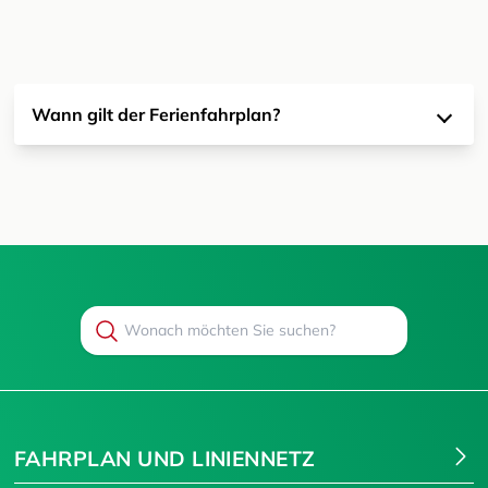
Wann gilt der Ferienfahrplan?
Search
Suchen
FAHRPLAN UND LINIENNETZ