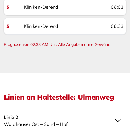
5
Kliniken-Derend.
06:03
5
Kliniken-Derend.
06:33
Prognose von 02:33 AM Uhr. Alle Angaben ohne Gewähr.
Linien an Haltestelle: Ulmenweg
Linie 2
Waldhäuser Ost – Sand – Hbf