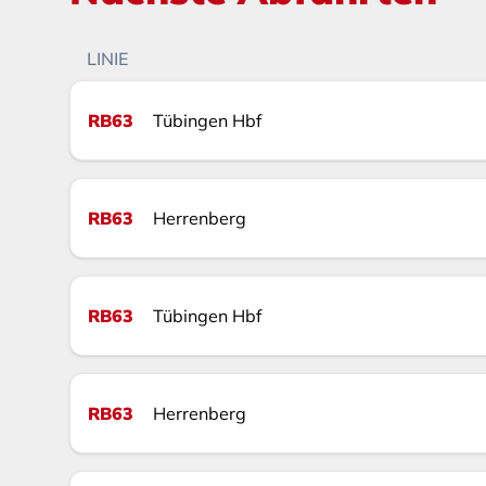
LINIE
RB63
Tübingen Hbf
RB63
Herrenberg
RB63
Tübingen Hbf
RB63
Herrenberg