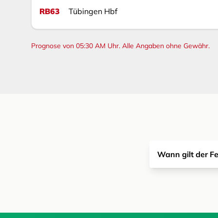
RB63
Tübingen Hbf
Prognose von 05:30 AM Uhr. Alle Angaben ohne Gewähr.
Wann gilt der F