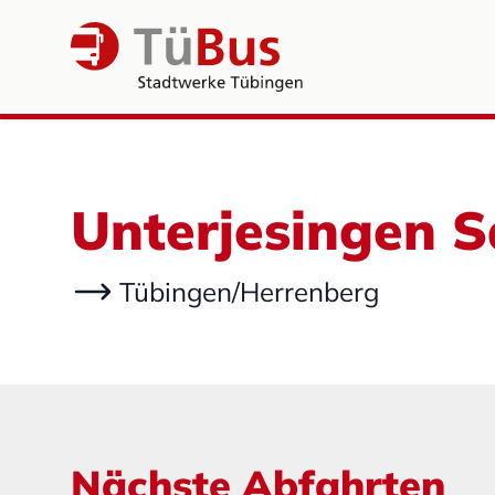
Unterjesingen 
Tübingen/Herrenberg
Nächste Abfahrten