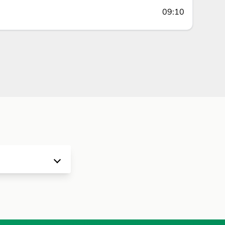
09:10