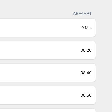
ABFAHRT
9 Min
08:20
08:40
08:50