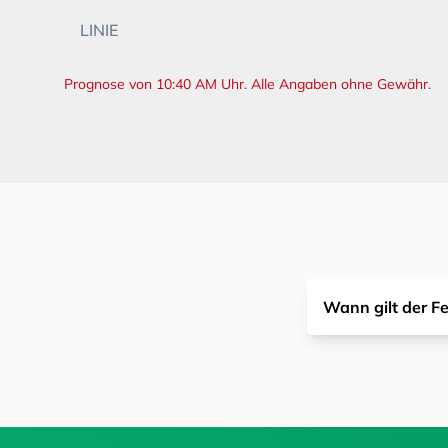
LINIE
Prognose von 10:40 AM Uhr. Alle Angaben ohne Gewähr.
Wann gilt der F