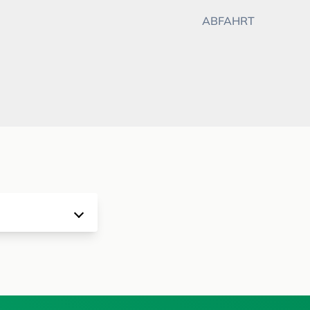
ABFAHRT