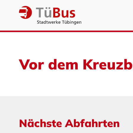
Vor dem Kreuzb
Nächste Abfahrten