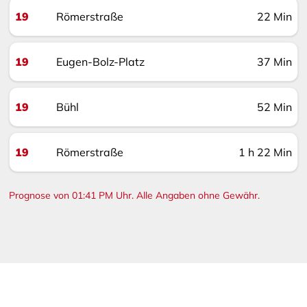
19
Römerstraße
22 Min
19
Eugen-Bolz-Platz
37 Min
19
Bühl
52 Min
19
Römerstraße
1 h 22 Min
Prognose von 01:41 PM Uhr. Alle Angaben ohne Gewähr.