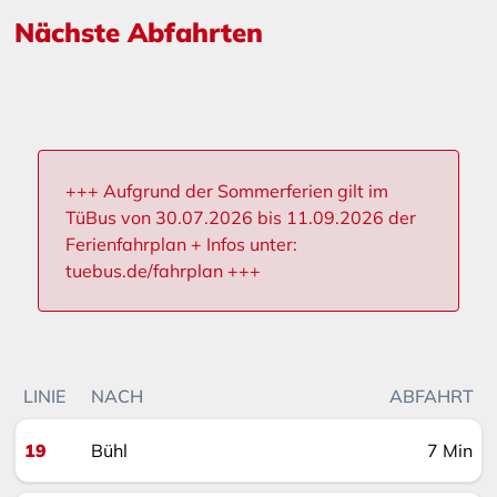
Nächste Abfahrten
+++ Aufgrund der Sommerferien gilt im
TüBus von 30.07.2026 bis 11.09.2026 der
Ferienfahrplan + Infos unter:
tuebus.de/fahrplan +++
LINIE
NACH
ABFAHRT
19
Bühl
7 Min