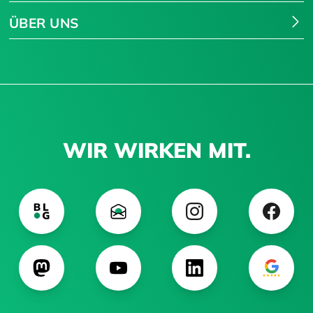
ÜBER UNS
WIR WIRKEN MIT.