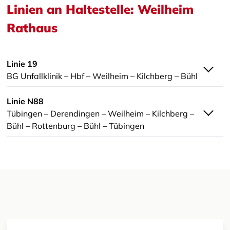
Linien an Haltestelle: Weilheim
Rathaus
Linie 19
BG Unfallklinik – Hbf – Weilheim – Kilchberg – Bühl
Linie N88
Tübingen – Derendingen – Weilheim – Kilchberg –
Bühl – Rottenburg – Bühl – Tübingen