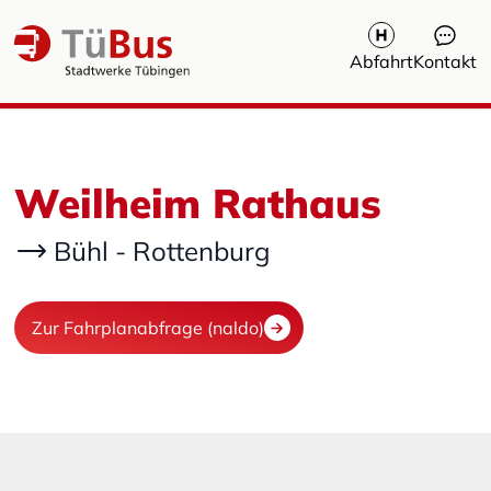
Abfahrt
Kontakt
Weilheim Rathaus
Bühl - Rottenburg
Zur Fahrplanabfrage (naldo)