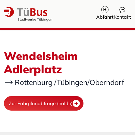
Abfahrt
Kontakt
Wendelsheim
Adlerplatz
Rottenburg /Tübingen/Oberndorf
Zur Fahrplanabfrage (naldo)