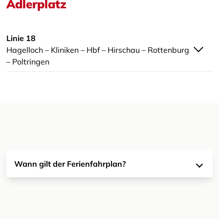
Adlerplatz
Linie 18
Hagelloch – Kliniken – Hbf – Hirschau – Rottenburg
– Poltringen
Wann gilt der Ferienfahrplan?