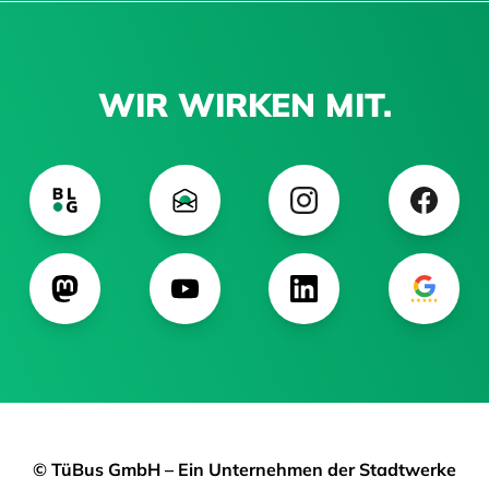
WIR WIRKEN MIT.
© TüBus GmbH – Ein Unternehmen der Stadtwerke