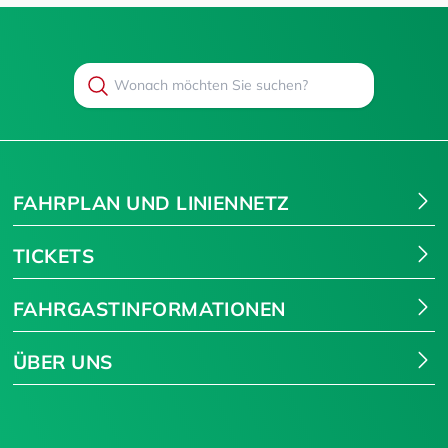
Search
Suchen
FAHRPLAN UND LINIENNETZ
TICKETS
FAHRGASTINFORMATIONEN
ÜBER UNS