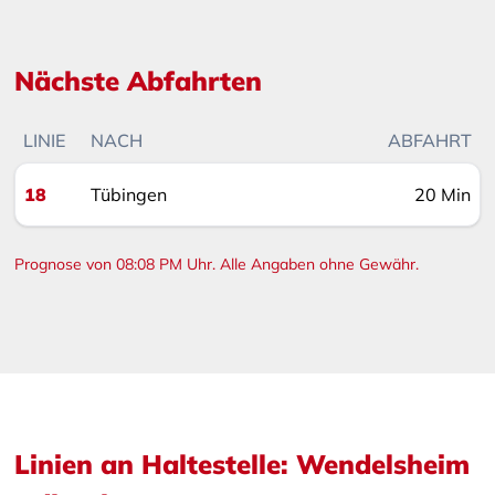
Nächste Abfahrten
LINIE
NACH
ABFAHRT
18
Tübingen
20 Min
Prognose von 08:08 PM Uhr. Alle Angaben ohne Gewähr.
Linien an Haltestelle: Wendelsheim