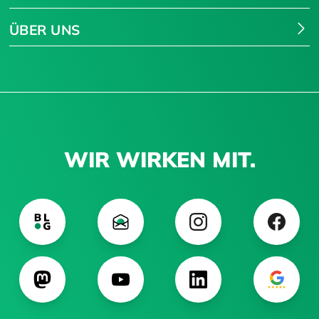
ÜBER UNS
WIR WIRKEN MIT.