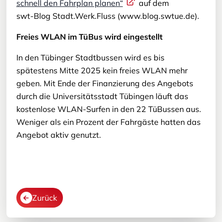
schnell den Fahrplan planen“
auf dem
swt-Blog Stadt.Werk.Fluss (www.blog.swtue.de).
Freies WLAN im TüBus wird eingestellt
In den Tübinger Stadtbussen wird es bis
spätestens Mitte 2025 kein freies WLAN mehr
geben. Mit Ende der Finanzierung des Angebots
durch die Universitätsstadt Tübingen läuft das
kostenlose WLAN-Surfen in den 22 TüBussen aus.
Weniger als ein Prozent der Fahrgäste hatten das
Angebot aktiv genutzt.
Zurück