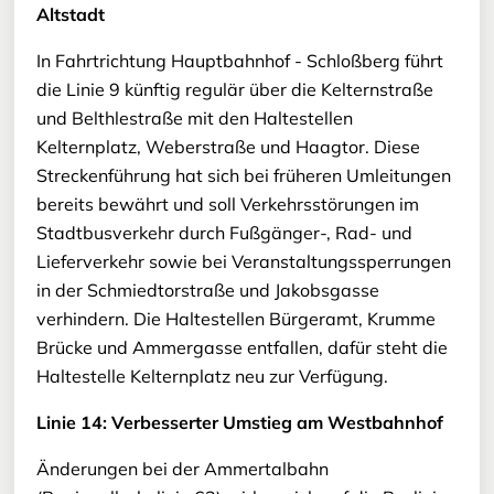
Altstadt
In Fahrtrichtung Hauptbahnhof - Schloßberg führt
die Linie 9 künftig regulär über die Kelternstraße
und Belthlestraße mit den Haltestellen
Kelternplatz, Weberstraße und Haagtor. Diese
Streckenführung hat sich bei früheren Umleitungen
bereits bewährt und soll Verkehrsstörungen im
Stadtbusverkehr durch Fußgänger-, Rad- und
Lieferverkehr sowie bei Veranstaltungssperrungen
in der Schmiedtorstraße und Jakobsgasse
verhindern. Die Haltestellen Bürgeramt, Krumme
Brücke und Ammergasse entfallen, dafür steht die
Haltestelle Kelternplatz neu zur Verfügung.
Linie 14: Verbesserter Umstieg am Westbahnhof
Änderungen bei der Ammertalbahn