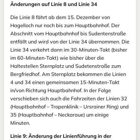
Änderungen auf Linie 8 und Linie 34
Die Linie 8 fährt ab dem 15. Dezember von
Hagelloch nur noch bis zum Hauptbahnhof. Der
Abschnitt vom Hauptbahnhof bis Sudentenstraße
entfällt und wird von der Linie 34 übernommen. Die
Linie 34 verkehrt dann im 30-Minuten-Takt (bisher
im 60-Minuten-Takt) wie bisher über die
Haltestellen Sternplatz und Sudetenstraße zum
Bergfriedhof. Am Sternplatz bekommen die Linien
4 und 34 einen gemeinsamen 15-Minuten-Takt
in/von Richtung Hauptbahnhof. In der Folge
verschieben sich auch die Fahrzeiten der Linien 32
(Hauptbahnhof – Tropenklinik – Ursrainer Ring) und
35 (Hauptbahnhof – Neckaraue) um einige
Minuten.
Linie 9: Änderung der Linienführung in der