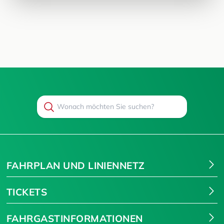
Search
Suchen
FAHRPLAN UND LINIENNETZ
TICKETS
FAHRGASTINFORMATIONEN