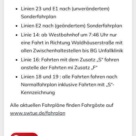
Linien 23 und E1 nach (unverändertem)
Sonderfahrplan
Linien E2 nach (geändertem) Sonderfahrplan
Linie 14: ab Westbahnhof um 7:46 Uhr nur
eine Fahrt in Richtung Waldhäuserstraße mit
allen Zwischenhaltestellen bis BG Unfallklinik
Linie 16: Fahrten mit dem Zusatz „S“ fahren
anstelle der Fahrten mi Zusatz „F“
Linien 18 und 19 : alle Fahrten fahren nach
Normalfahrplan inklusive Fahrten mit „S“-
Kennzeichnung
Alle aktuellen Fahrpläne finden Fahrgäste auf
www.swtue.de/fahrplan