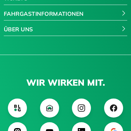
FAHRGASTINFORMATIONEN
ÜBER UNS
WIR WIRKEN MIT.